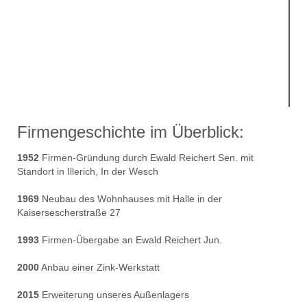
Firmengeschichte im Überblick:
1952
Firmen-Gründung durch Ewald Reichert Sen. mit
Standort in Illerich, In der Wesch
1969
Neubau des Wohnhauses mit Halle in der
Kaisersescherstraße 27
1993
Firmen-Übergabe an Ewald Reichert Jun.
2000
Anbau einer Zink-Werkstatt
2015
Erweiterung unseres Außenlagers