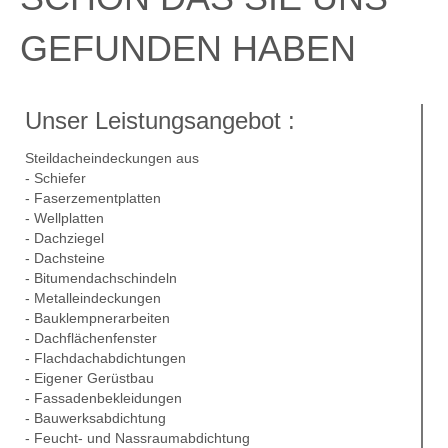
GEFUNDEN HABEN
Unser Leistungsangebot :
Steildacheindeckungen aus
- Schiefer
- Faserzementplatten
- Wellplatten
- Dachziegel
- Dachsteine
- Bitumendachschindeln
- Metalleindeckungen
- Bauklempnerarbeiten
- Dachflächenfenster
- Flachdachabdichtungen
- Eigener Gerüstbau
- Fassadenbekleidungen
- Bauwerksabdichtung
- Feucht- und Nassraumabdichtung