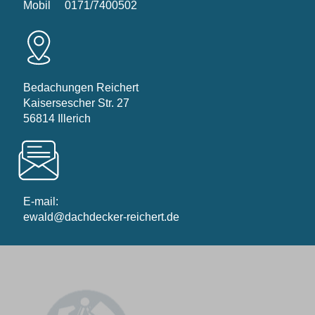
Mobil
0171/7400502
Bedachungen Reichert
Kaisersescher Str. 27
56814 Illerich
E-mail:
ewald@dachdecker-reichert.de