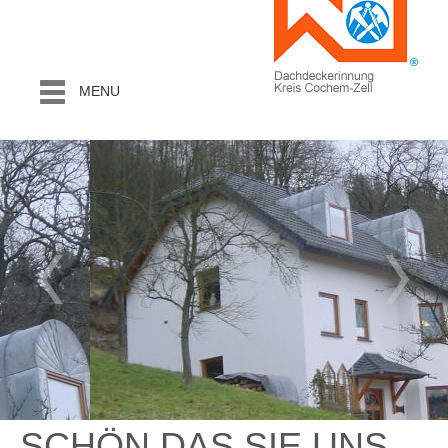
MENU
SCHÖN DAS SIE UNS