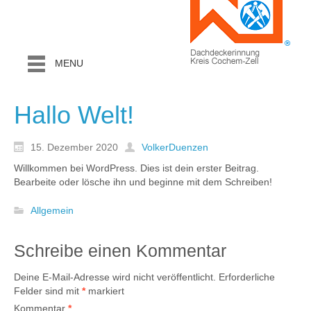
MENU
Hallo Welt!
15. Dezember 2020
VolkerDuenzen
Willkommen bei WordPress. Dies ist dein erster Beitrag.
Bearbeite oder lösche ihn und beginne mit dem Schreiben!
Allgemein
Schreibe einen Kommentar
Deine E-Mail-Adresse wird nicht veröffentlicht.
Erforderliche
Felder sind mit
*
markiert
Kommentar
*