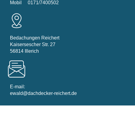
Mobil
0171/7400502
Bedachungen Reichert
Kaisersescher Str. 27
56814 Illerich
E-mail:
ewald@dachdecker-reichert.de